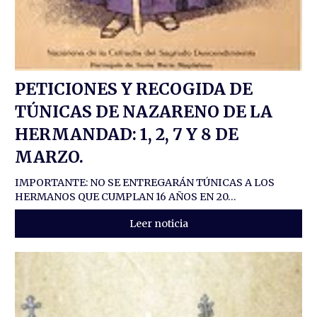
PETICIONES Y RECOGIDA DE
TÚNICAS DE NAZARENO DE LA
HERMANDAD: 1, 2, 7 Y 8 DE
MARZO.
IMPORTANTE: NO SE ENTREGARÁN TÚNICAS A LOS
HERMANOS QUE CUMPLAN 16 AÑOS EN 20...
Leer noticia