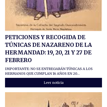
PETICIONES Y RECOGIDA DE
TÚNICAS DE NAZARENO DE LA
HERMANDAD: 19, 20, 21 Y 27 DE
FEBRERO
IMPORTANTE: NO SE ENTREGARÁN TÚNICAS A LOS
HERMANOS QUE CUMPLAN 16 AÑOS EN 20...
Leer noticia