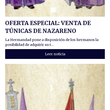
OFERTA ESPECIAL: VENTA DE
TÚNICAS DE NAZARENO
La Hermandad pone a disposición de los hermanos la
posibilidad de adquirir su t...
Leer noticia