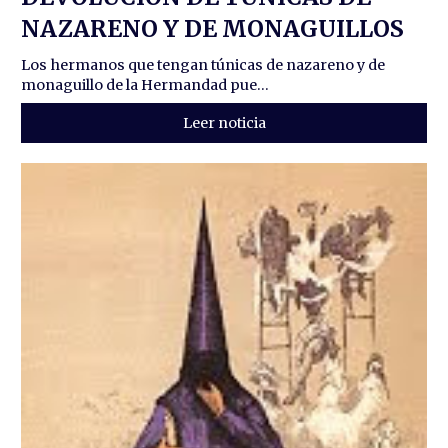
NAZARENO Y DE MONAGUILLOS
Los hermanos que tengan túnicas de nazareno y de
monaguillo de la Hermandad pue...
Leer noticia