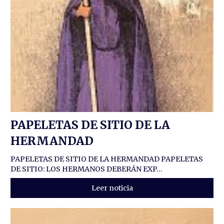
PAPELETAS DE SITIO DE LA
HERMANDAD
PAPELETAS DE SITIO DE LA HERMANDAD PAPELETAS
DE SITIO: LOS HERMANOS DEBERÁN EXP...
Leer noticia