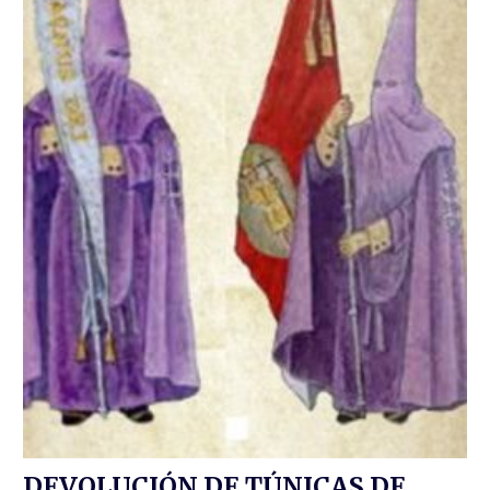
DEVOLUCIÓN DE TÚNICAS DE