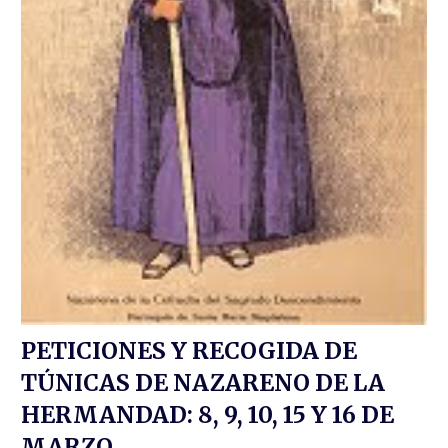
PETICIONES Y RECOGIDA DE
TÚNICAS DE NAZARENO DE LA
HERMANDAD: 8, 9, 10, 15 Y 16 DE
MARZO.