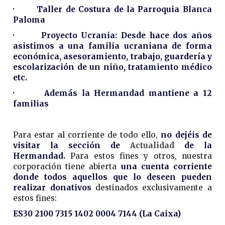
· Taller de Costura de la Parroquia Blanca
Paloma
· Proyecto Ucrania: Desde hace dos años
asistimos a una familia ucraniana de forma
económica, asesoramiento, trabajo, guardería y
escolarización de un niño, tratamiento médico
etc.
· Además la Hermandad mantiene a 12
familias
Para estar al corriente de todo ello,
no dejéis de
visitar la sección de
Actualidad
de la
Hermandad.
Para estos fines y otros, nuestra
corporación tiene abierta
una cuenta corriente
donde todos aquellos que lo deseen pueden
realizar donativos
destinados exclusivamente a
estos fines:
ES30 2100 7315 1402 0004 7144 (La Caixa)