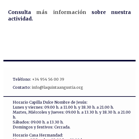
Consulta
más información
sobre nuestra
actividad.
Teléfono:
+34 954 56 00 39
Contacto:
info@laquintaangustia.org
Horario Capilla Dulce Nombre de Jesús:
Lunes y viernes: 09.00 h. a 11.00 h. y 18.30 h. a 21.00 h.
Martes, Miércoles y Jueves: 09.00 h. a 13.30 h. y 18.30 h. a 21.00
h.
Sábados: 09.00 h. a 13.30 h.
Domingos y festivos: Cerrada.
Horario Casa Hermandad: