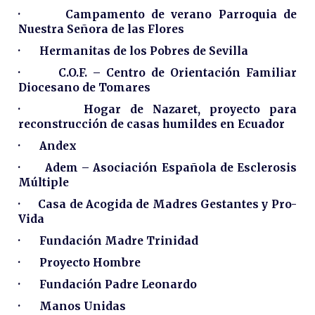
· Campamento de verano Parroquia de
Nuestra Señora de las Flores
· Hermanitas de los Pobres de Sevilla
·
C.O.F. – Centro de Orientación Familiar
Diocesano de Tomares
· Hogar de Nazaret, proyecto para
reconstrucción de casas humildes en Ecuador
· Andex
· Adem – Asociación Española de Esclerosis
Múltiple
· Casa de Acogida de Madres Gestantes y Pro-
Vida
· Fundación Madre Trinidad
· Proyecto Hombre
· Fundación Padre Leonardo
· Manos Unidas