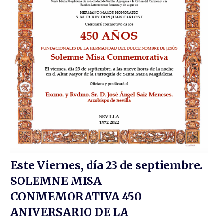
Este Viernes, día 23 de septiembre.
SOLEMNE MISA
CONMEMORATIVA 450
ANIVERSARIO DE LA