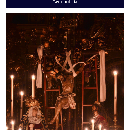
Leer noticia