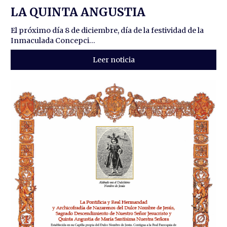
LA QUINTA ANGUSTIA
El próximo día 8 de diciembre, día de la festividad de la
Inmaculada Concepci...
Leer noticia