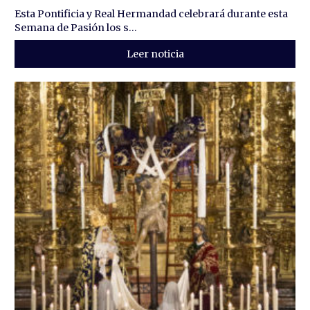
Esta Pontificia y Real Hermandad celebrará durante esta
Semana de Pasión los s...
Leer noticia