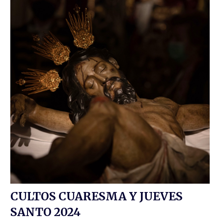
CULTOS CUARESMA Y JUEVES
SANTO 2024