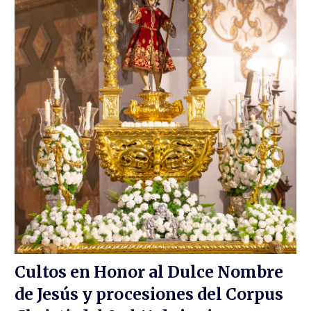
Cultos en Honor al Dulce Nombre
de Jesús y procesiones del Corpus