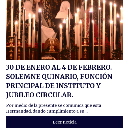
30 DE ENERO AL 4 DE FEBRERO.
SOLEMNE QUINARIO, FUNCIÓN
PRINCIPAL DE INSTITUTO Y
JUBILEO CIRCULAR.
Por medio de la presente se comunica que esta
Hermandad, dando cumplimiento a su...
Leer noticia