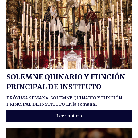
SOLEMNE QUINARIO Y FUNCIÓN
PRINCIPAL DE INSTITUTO
PRÓXIMA SEMANA: SOLEMNE QUINARIO Y FUNCIÓN
PRINCIPAL DE INSTITUTO En la semana...
Leer noticia