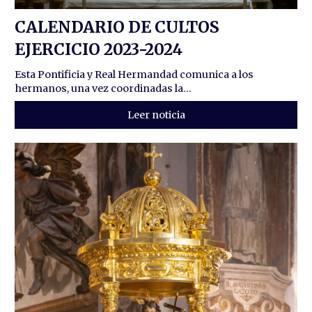
CALENDARIO DE CULTOS
EJERCICIO 2023-2024
Esta Pontificia y Real Hermandad comunica a los
hermanos, una vez coordinadas la...
Leer noticia