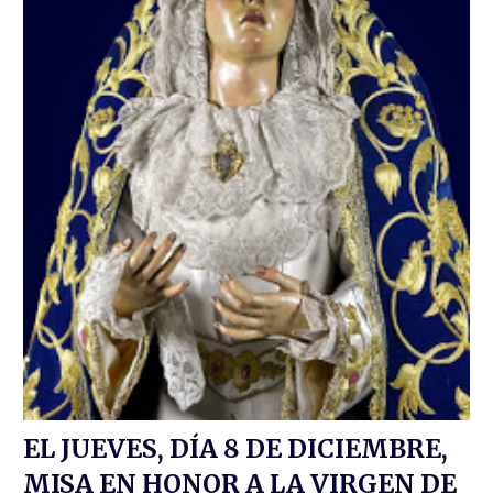
EL JUEVES, DÍA 8 DE DICIEMBRE,
MISA EN HONOR A LA VIRGEN DE