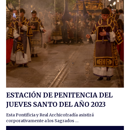
ESTACIÓN DE PENITENCIA DEL
JUEVES SANTO DEL AÑO 2023
Esta Pontificia y Real Archicofradía asistirá
corporativamente a los Sagrados ...