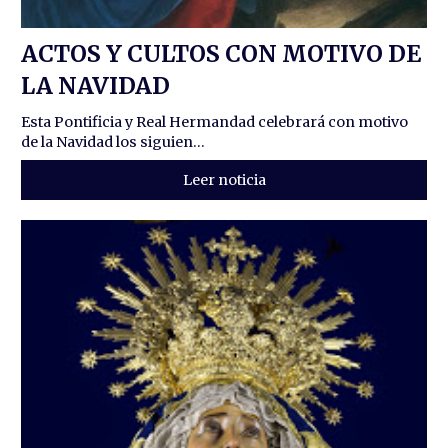
ACTOS Y CULTOS CON MOTIVO DE
LA NAVIDAD
Esta Pontificia y Real Hermandad celebrará con motivo
de la Navidad los siguien...
Leer noticia