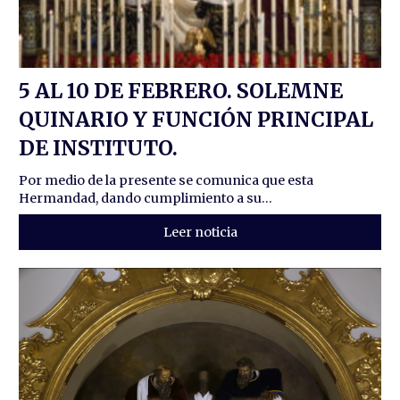
5 AL 10 DE FEBRERO. SOLEMNE
QUINARIO Y FUNCIÓN PRINCIPAL
DE INSTITUTO.
Por medio de la presente se comunica que esta
Hermandad, dando cumplimiento a su...
Leer noticia