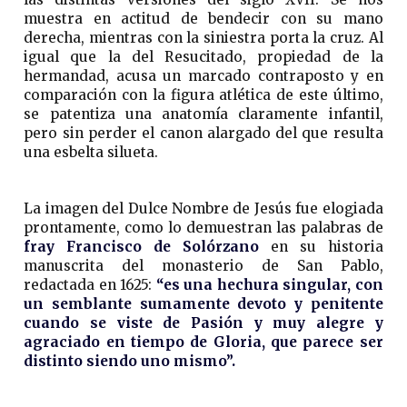
muestra en actitud de bendecir con su mano
derecha, mientras con la siniestra porta la cruz. Al
igual que la del Resucitado, propiedad de la
hermandad, acusa un marcado contraposto y en
comparación con la figura atlética de este último,
se patentiza una anatomía claramente infantil,
pero sin perder el canon alargado del que resulta
una esbelta silueta.
La imagen del Dulce Nombre de Jesús fue elogiada
prontamente, como lo demuestran las palabras de
fray Francisco de Solórzano
en su historia
manuscrita del monasterio de San Pablo,
redactada en 1625:
“es una hechura singular, con
un semblante sumamente devoto y penitente
cuando se viste de Pasión y muy alegre y
agraciado en tiempo de Gloria, que parece ser
distinto siendo uno mismo”.