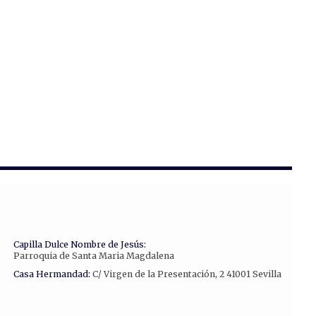
Capilla Dulce Nombre de Jesús:
Parroquia de Santa Maria Magdalena
Casa Hermandad:
C/ Virgen de la Presentación, 2 41001 Sevilla