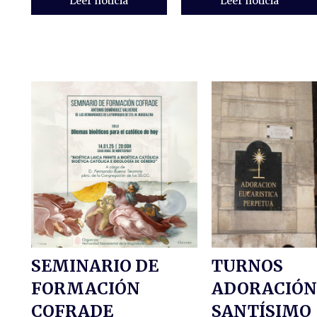
Leer noticia
Leer noticia
SEMINARIO DE
TURNOS
FORMACIÓN
ADORACIÓN
COFRADE
SANTÍSIMO