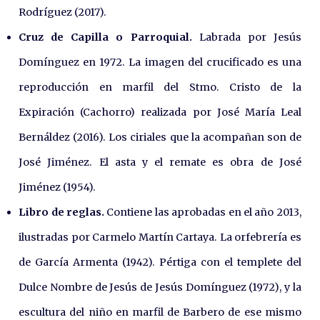
Rodríguez (2017).
Cruz de Capilla o Parroquial.
Labrada por Jesús
Domínguez en 1972. La imagen del crucificado es una
reproducción en marfil del Stmo. Cristo de la
Expiración (Cachorro) realizada por José María Leal
Bernáldez (2016). Los ciriales que la acompañan son de
José Jiménez. El asta y el remate es obra de José
Jiménez (1954).
Libro de reglas.
Contiene las aprobadas en el año 2013,
ilustradas por Carmelo Martín Cartaya. La orfebrería es
de García Armenta (1942). Pértiga con el templete del
Dulce Nombre de Jesús de Jesús Domínguez (1972), y la
escultura del niño en marfil de Barbero de ese mismo