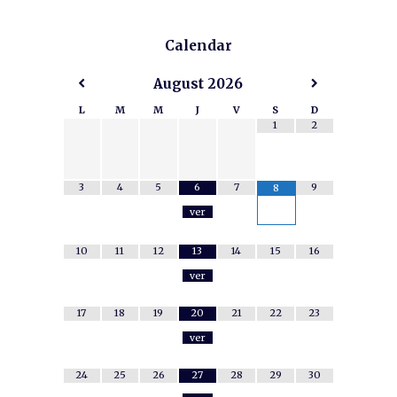
Calendar
August
2026
L
M
M
J
V
S
D
1
2
3
4
5
6
7
9
8
ver
10
11
12
13
14
15
16
ver
17
18
19
20
21
22
23
ver
24
25
26
27
28
29
30