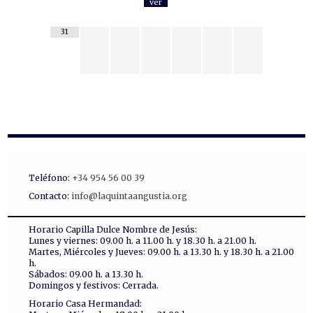
ver
31
Teléfono:
+34 954 56 00 39
Contacto:
info@laquintaangustia.org
Horario Capilla Dulce Nombre de Jesús:
Lunes y viernes: 09.00 h. a 11.00 h. y 18.30 h. a 21.00 h.
Martes, Miércoles y Jueves: 09.00 h. a 13.30 h. y 18.30 h. a 21.00
h.
Sábados: 09.00 h. a 13.30 h.
Domingos y festivos: Cerrada.
Horario Casa Hermandad: