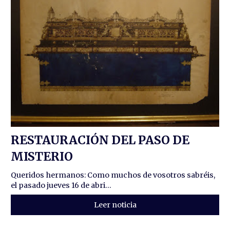
RESTAURACIÓN DEL PASO DE
MISTERIO
Queridos hermanos: Como muchos de vosotros sabréis,
el pasado jueves 16 de abri...
Leer noticia