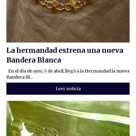
La hermandad estrena una nueva
Bandera Blanca
En el día de ayer, 5 de abril, llegó a la Hermandad la nueva
Bandera Bl...
Leer noticia