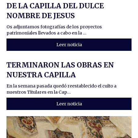
DE LA CAPILLA DEL DULCE
NOMBRE DE JESUS
Os adjuntamos fotografías de los proyectos
patrimoniales llevados a cabo en la ...
Leer noticia
TERMINARON LAS OBRAS EN
NUESTRA CAPILLA
En la semana pasada quedó reestablecido el culto a
nuestros Titulares en la Cap...
Leer noticia