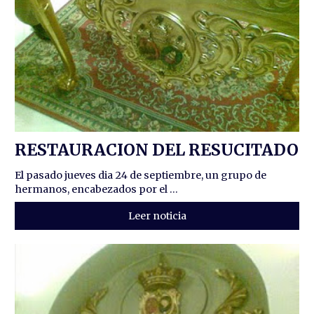
RESTAURACION DEL RESUCITADO
El pasado jueves dia 24 de septiembre, un grupo de
hermanos, encabezados por el ...
Leer noticia