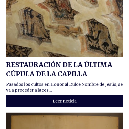
RESTAURACIÓN DE LA ÚLTIMA
CÚPULA DE LA CAPILLA
Pasados los cultos en Honor al Dulce Nombre de Jesús, se
va a proceder a la res...
Leer noticia