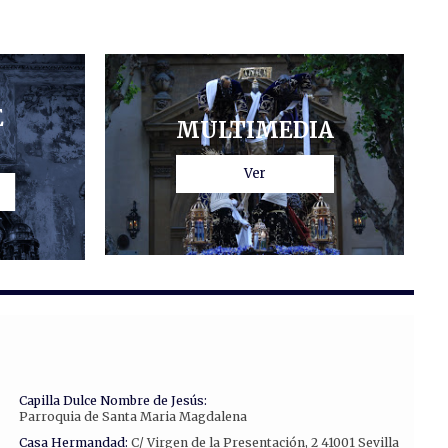
E
MULTIMEDIA
Ver
Capilla Dulce Nombre de Jesús:
Parroquia de Santa Maria Magdalena
Casa Hermandad:
C/ Virgen de la Presentación, 2 41001 Sevilla