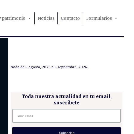
 y patrimonio
Noticias
Contacto
Formularios
Nada de 5 agosto, 2026 a 5 septiembre, 2026.
Toda nuestra actualidad en tu email,
suscríbete