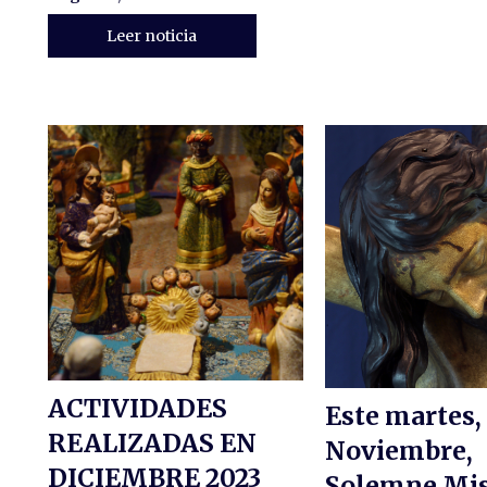
Leer noticia
ACTIVIDADES
Este martes, 
REALIZADAS EN
Noviembre,
DICIEMBRE 2023
Solemne Mis