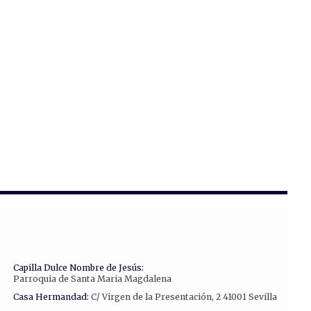
Capilla Dulce Nombre de Jesús:
Parroquia de Santa Maria Magdalena
Casa Hermandad:
C/ Virgen de la Presentación, 2 41001 Sevilla