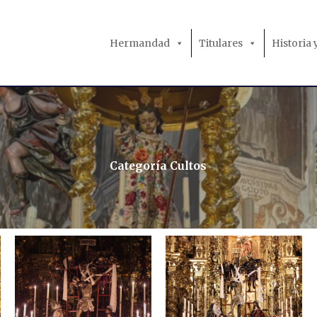
Hermandad
Titulares
Historia
Categoría Cultos