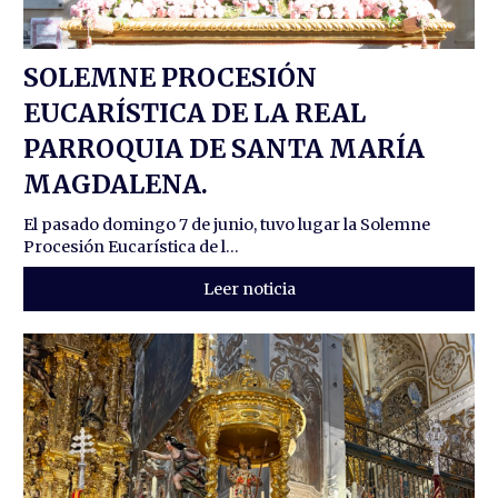
SOLEMNE PROCESIÓN
EUCARÍSTICA DE LA REAL
PARROQUIA DE SANTA MARÍA
MAGDALENA.
El pasado domingo 7 de junio, tuvo lugar la Solemne
Procesión Eucarística de l...
Leer noticia