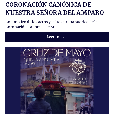
CORONACIÓN CANÓNICA DE
NUESTRA SEÑORA DEL AMPARO
Con motivo de los actos y cultos preparatorios de la
Coronación Canónica de Nu...
Leer noticia