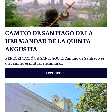
CAMINO DE SANTIAGO DE LA
HERMANDAD DE LA QUINTA
ANGUSTIA
PEREGRINACIÓN A SANTIAGO El Camino de Santiago es
un camino espiritual encamina...
Leer noticia