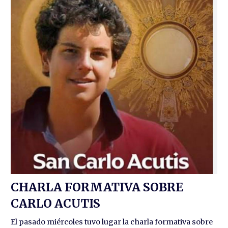
CHARLA FORMATIVA SOBRE
CARLO ACUTIS
El pasado miércoles tuvo lugar la charla formativa sobre