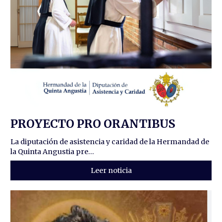
PROYECTO PRO ORANTIBUS
La diputación de asistencia y caridad de la Hermandad de
la Quinta Angustia pre...
Leer noticia