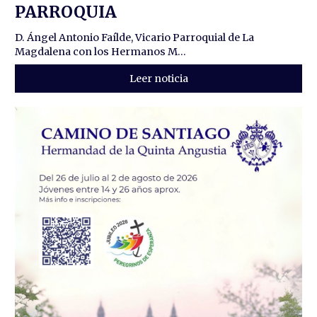
PARROQUIA
D. Ángel Antonio Faílde, Vicario Parroquial de La
Magdalena con los Hermanos M...
Leer noticia