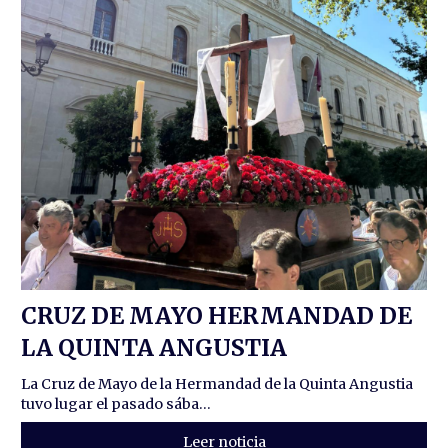
CRUZ DE MAYO HERMANDAD DE
LA QUINTA ANGUSTIA
La Cruz de Mayo de la Hermandad de la Quinta Angustia
tuvo lugar el pasado sába...
Leer noticia