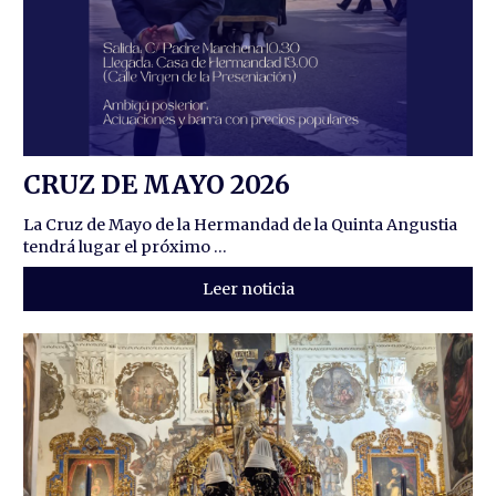
CRUZ DE MAYO 2026
La Cruz de Mayo de la Hermandad de la Quinta Angustia
tendrá lugar el próximo ...
Leer noticia