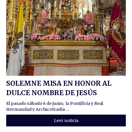
SOLEMNE MISA EN HONOR AL
DULCE NOMBRE DE JESÚS
El pasado sábado 6 de junio, la Pontificia y Real
Hermandad y Archicofradía ...
Leer noticia