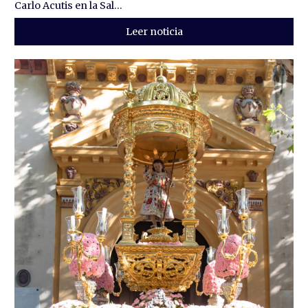
Carlo Acutis en la Sal...
Leer noticia