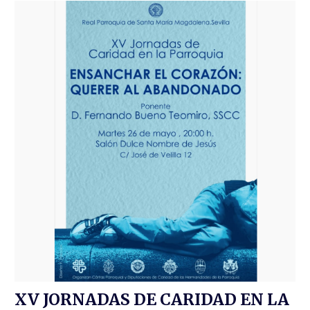
XV JORNADAS DE CARIDAD EN LA