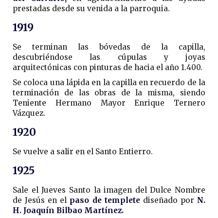
prestadas desde su venida a la parroquia.
1919
Se terminan las bóvedas de la capilla,
descubriéndose las cúpulas y joyas
arquitectónicas con pinturas de hacia el año 1.400.
Se coloca una lápida en la capilla en recuerdo de la
terminación de las obras de la misma, siendo
Teniente Hermano Mayor Enrique Ternero
Vázquez.
1920
Se vuelve a salir en el Santo Entierro.
1925
Sale el Jueves Santo la imagen del Dulce Nombre
de Jesús en el
paso de templete
diseñado por
N.
H. Joaquín Bilbao Martínez.