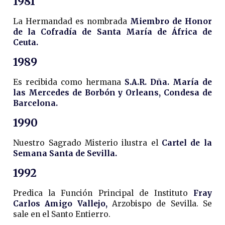
1981
La Hermandad es nombrada
Miembro de Honor
de la Cofradía de Santa María de África de
Ceuta.
1989
Es recibida como hermana
S.A.R. Dña. María de
las Mercedes de Borbón y Orleans, Condesa de
Barcelona.
1990
Nuestro Sagrado Misterio ilustra el
Cartel de la
Semana Santa de Sevilla.
1992
Predica la Función Principal de Instituto
Fray
Carlos Amigo Vallejo,
Arzobispo de Sevilla. Se
sale en el Santo Entierro.