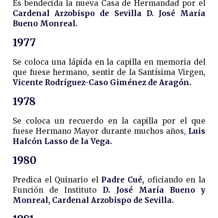
Es bendecida la nueva Casa de Hermandad por el
Cardenal Arzobispo de Sevilla D. José María
Bueno Monreal.
1977
Se coloca una lápida en la capilla en memoria del
que fuese hermano, sentir de la Santísima Virgen,
Vicente Rodríguez-Caso Giménez de Aragón.
1978
Se coloca un recuerdo en la capilla por el que
fuese Hermano Mayor durante muchos años,
Luis
Halcón Lasso de la Vega.
1980
Predica el Quinario el
Padre Cué,
oficiando en la
Función de Instituto
D. José María Bueno y
Monreal, Cardenal Arzobispo de Sevilla.