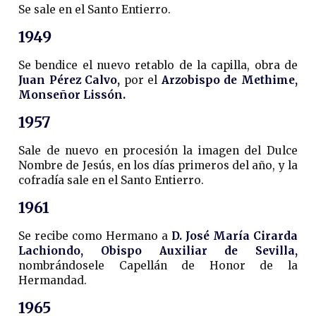
Se sale en el Santo Entierro.
1949
Se bendice el nuevo retablo de la capilla, obra de
Juan Pérez Calvo,
por el
Arzobispo de Methime,
Monseñor Lissón.
1957
Sale de nuevo en procesión la imagen del Dulce
Nombre de Jesús, en los días primeros del año, y la
cofradía sale en el Santo Entierro.
1961
Se recibe como Hermano a
D. José María Cirarda
Lachiondo, Obispo Auxiliar de Sevilla,
nombrándosele Capellán de Honor de la
Hermandad.
1965