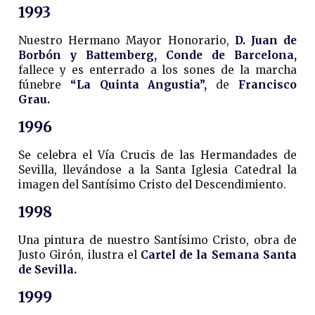
1993
Nuestro Hermano Mayor Honorario,
D. Juan de
Borbón y Battemberg,
Conde de Barcelona,
fallece y es enterrado a los sones de la marcha
fúnebre
“La Quinta Angustia”,
de
Francisco
Grau.
1996
Se celebra el Vía Crucis de las Hermandades de
Sevilla, llevándose a la Santa Iglesia Catedral la
imagen del Santísimo Cristo del Descendimiento.
1998
Una pintura de nuestro Santísimo Cristo, obra de
Justo Girón, ilustra el
Cartel de la Semana Santa
de Sevilla.
1999