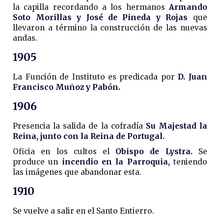
la capilla recordando a los hermanos
Armando
Soto Morillas y José de Pineda y Rojas
que
llevaron a término la construcción de las nuevas
andas.
1905
La Función de Instituto es predicada por
D. Juan
Francisco Muñoz y Pabón.
1906
Presencia la salida de la cofradía
Su Majestad la
Reina,
junto con la Reina de Portugal.
Oficia en los cultos el
Obispo de Lystra.
Se
produce un
incendio en la Parroquia,
teniendo
las imágenes que abandonar esta.
1910
Se vuelve a salir en el Santo Entierro.