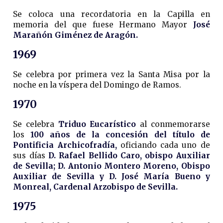
Se coloca una recordatoria en la Capilla en
memoria del que fuese Hermano Mayor
José
Marañón Giménez de Aragón.
1969
Se celebra por primera vez la Santa Misa por la
noche en la víspera del Domingo de Ramos.
1970
Se celebra
Triduo Eucarístico
al conmemorarse
los
100 años de la concesión del título de
Pontificia Archicofradía,
oficiando cada uno de
sus días
D. Rafael Bellido Caro, obispo Auxiliar
de Sevilla; D. Antonio Montero Moreno, Obispo
Auxiliar de Sevilla y D. José María Bueno y
Monreal, Cardenal Arzobispo de Sevilla.
1975