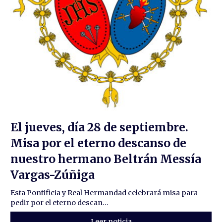
El jueves, día 28 de septiembre.
Misa por el eterno descanso de
nuestro hermano Beltrán Messía
Vargas-Zúñiga
Esta Pontificia y Real Hermandad celebrará misa para
pedir por el eterno descan...
Leer noticia