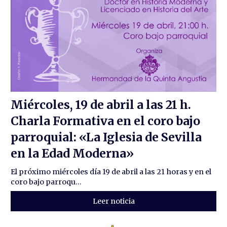
Miércoles, 19 de abril a las 21 h.
Charla Formativa en el coro bajo
parroquial: «La Iglesia de Sevilla
en la Edad Moderna»
El próximo miércoles día 19 de abril a las 21 horas y en el
coro bajo parroqu...
Leer noticia