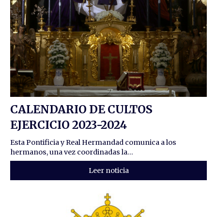
CALENDARIO DE CULTOS
EJERCICIO 2023-2024
Esta Pontificia y Real Hermandad comunica a los
hermanos, una vez coordinadas la...
Leer noticia