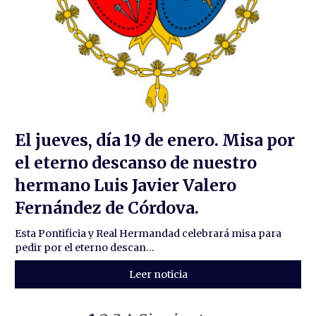
El jueves, día 19 de enero. Misa por
el eterno descanso de nuestro
hermano Luis Javier Valero
Fernández de Córdova.
Esta Pontificia y Real Hermandad celebrará misa para
pedir por el eterno descan...
Leer noticia