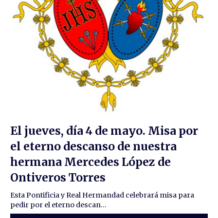
El jueves, día 4 de mayo. Misa por
el eterno descanso de nuestra
hermana Mercedes López de
Ontiveros Torres
Esta Pontificia y Real Hermandad celebrará misa para
pedir por el eterno descan...