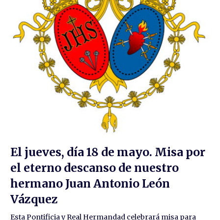
El jueves, día 18 de mayo. Misa por
el eterno descanso de nuestro
hermano Juan Antonio León
Vázquez
Esta Pontificia y Real Hermandad celebrará misa para