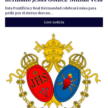
Esta Pontificia y Real Hermandad celebrará misa para
pedir por el eterno descan...
Leer noticia