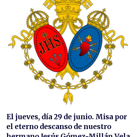
El jueves, día 29 de junio. Misa por
el eterno descanso de nuestro
hermano Jesús Gómez-Millán Vela