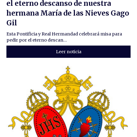
el eterno descanso de nuestra
hermana María de las Nieves Gago
Gil
Esta Pontificia y Real Hermandad celebrará misa para
pedir por el eterno descan...
Leer noticia