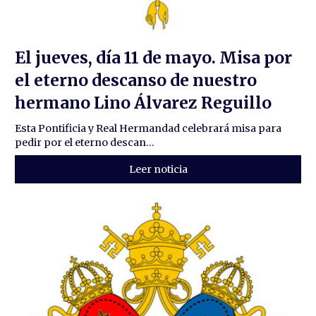
El jueves, día 11 de mayo. Misa por
el eterno descanso de nuestro
hermano Lino Álvarez Reguillo
Esta Pontificia y Real Hermandad celebrará misa para
pedir por el eterno descan...
Leer noticia