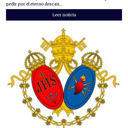
pedir por el eterno descan...
Leer noticia