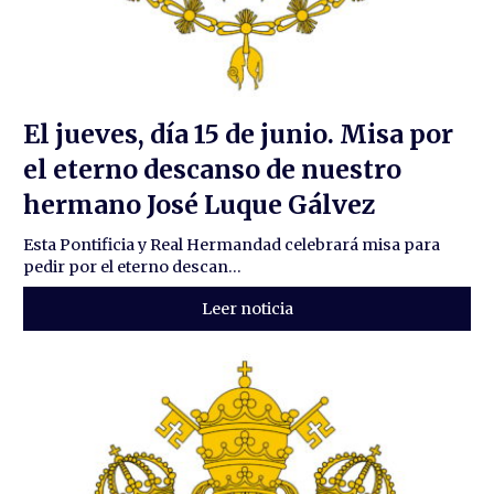
El jueves, día 15 de junio. Misa por
el eterno descanso de nuestro
hermano José Luque Gálvez
Esta Pontificia y Real Hermandad celebrará misa para
pedir por el eterno descan...
Leer noticia