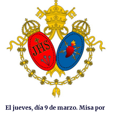
El jueves, día 9 de marzo. Misa por