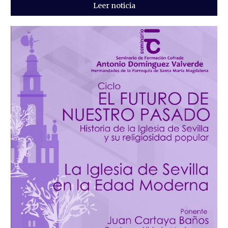
Leer noticia