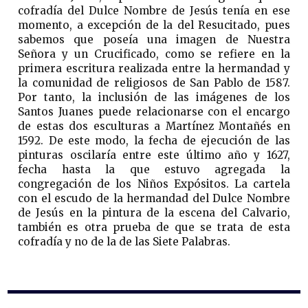
cofradía del Dulce Nombre de Jesús tenía en ese
momento, a excepción de la del Resucitado, pues
sabemos que poseía una imagen de Nuestra
Señora y un Crucificado, como se refiere en la
primera escritura realizada entre la hermandad y
la comunidad de religiosos de San Pablo de 1587.
Por tanto, la inclusión de las imágenes de los
Santos Juanes puede relacionarse con el encargo
de estas dos esculturas a Martínez Montañés en
1592. De este modo, la fecha de ejecución de las
pinturas oscilaría entre este último año y 1627,
fecha hasta la que estuvo agregada la
congregación de los Niños Expósitos. La cartela
con el escudo de la hermandad del Dulce Nombre
de Jesús en la pintura de la escena del Calvario,
también es otra prueba de que se trata de esta
cofradía y no de la de las Siete Palabras.