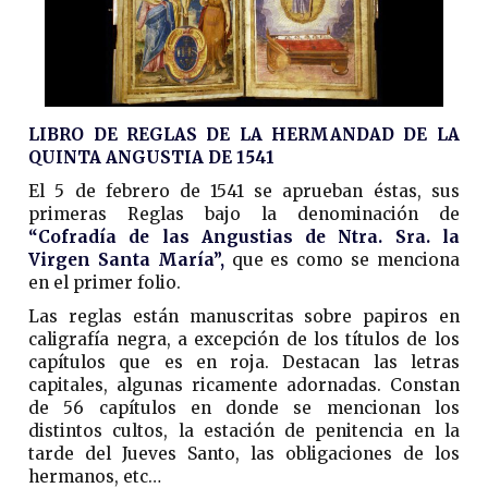
LIBRO DE REGLAS DE LA HERMANDAD DE LA
QUINTA ANGUSTIA DE 1541
El 5 de febrero de 1541 se aprueban éstas, sus
primeras Reglas bajo la denominación de
“Cofradía de las Angustias de Ntra. Sra. la
Virgen Santa María”,
que es como se menciona
en el primer folio.
Las reglas están manuscritas sobre papiros en
caligrafía negra, a excepción de los títulos de los
capítulos que es en roja. Destacan las letras
capitales, algunas ricamente adornadas. Constan
de 56 capítulos en donde se mencionan los
distintos cultos, la estación de penitencia en la
tarde del Jueves Santo, las obligaciones de los
hermanos, etc…