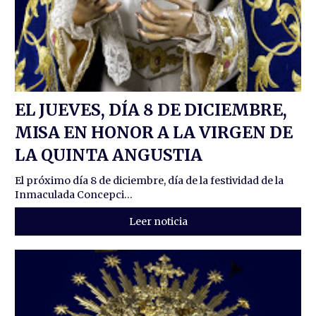
EL JUEVES, DÍA 8 DE DICIEMBRE,
MISA EN HONOR A LA VIRGEN DE
LA QUINTA ANGUSTIA
El próximo día 8 de diciembre, día de la festividad de la
Inmaculada Concepci...
Leer noticia