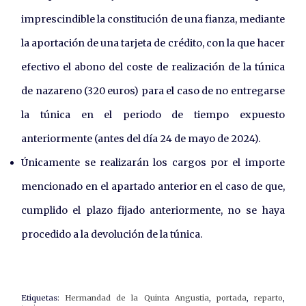
imprescindible la constitución de una fianza, mediante
la aportación de una tarjeta de crédito, con la que hacer
efectivo el abono del coste de realización de la túnica
de nazareno (320 euros) para el caso de no entregarse
la túnica en el periodo de tiempo expuesto
anteriormente (antes del día 24 de mayo de 2024).
Únicamente se realizarán los cargos por el importe
mencionado en el apartado anterior en el caso de que,
cumplido el plazo fijado anteriormente, no se haya
procedido a la devolución de la túnica.
Etiquetas:
Hermandad de la Quinta Angustia
,
portada
,
reparto
,