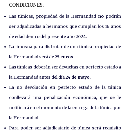
CONDICIONES:
Las túnicas, propiedad de la Hermandad
no
podrán
ser adjudicadas a hermanos que cumplan los 16 años
de edad dentro del presente año 2024.
La limosna para disfrutar de una túnica propiedad de
la Hermandad será de
25 euros
.
Las túnicas deberán ser devueltas en perfecto estado a
la Hermandad antes del día
24 de mayo
.
La no devolución en perfecto estado de la túnica
conllevará una penalización económica, que se le
notificará en el momento de la entrega de la túnica por
la Hermandad.
Para poder ser adjudicatario de túnica será requisito