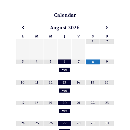
Calendar
August
2026
L
M
M
J
V
S
D
1
2
3
4
5
6
7
9
8
ver
10
11
12
13
14
15
16
ver
17
18
19
20
21
22
23
ver
24
25
26
27
28
29
30