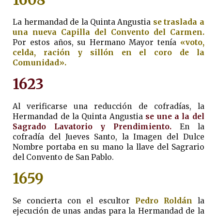
La hermandad de la Quinta Angustia
se traslada a
una nueva Capilla del Convento del Carmen.
Por estos años, su Hermano Mayor tenía
«voto,
celda, ración y sillón en el coro de la
Comunidad».
1623
Al verificarse una reducción de cofradías, la
Hermandad de la Quinta Angustia
se une a la del
Sagrado Lavatorio y Prendimiento.
En la
cofradía del Jueves Santo, la Imagen del Dulce
Nombre portaba en su mano la llave del Sagrario
del Convento de San Pablo.
1659
Se concierta con el escultor
Pedro Roldán
la
ejecución de unas andas para la Hermandad de la