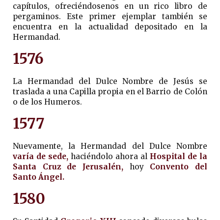
capítulos, ofreciéndosenos en un rico libro de
pergaminos. Este primer ejemplar también se
encuentra en la actualidad depositado en la
Hermandad.
1576
La Hermandad del Dulce Nombre de Jesús se
traslada a una Capilla propia en el Barrio de Colón
o de los Humeros.
1577
Nuevamente, la Hermandad del Dulce Nombre
varía de sede,
haciéndolo ahora al
Hospital de la
Santa Cruz de Jerusalén,
hoy
Convento del
Santo Ángel.
1580