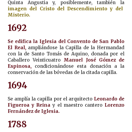
Quinta Angustia y, posiblemente, también la
imagen del Cristo del Descendimiento y del
Misterio.
1692
Se edifica la Iglesia del Convento de San Pablo
El Real,
ampliándose la Capilla de la Hermandad
con la de Santo Tomás de Aquino, donada por el
Caballero Veinticuatro
Manuel José Gómez de
Espinosa,
condicionándose esta donación a la
conservación de las bóvedas de la citada capilla.
1694
Se amplía la capilla por el arquitecto
Leonardo de
Figueroa y Reina
y el maestro cantero
Lorenzo
Fernández de Iglesia.
1788