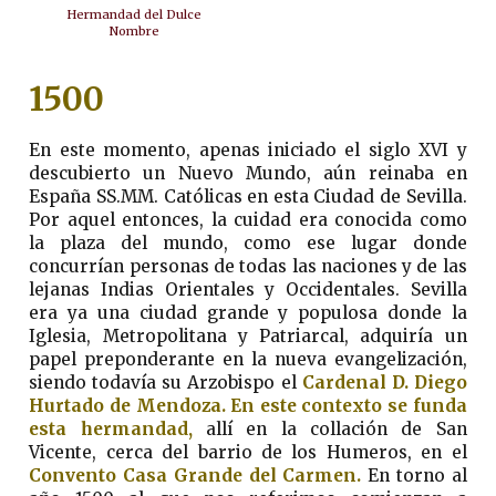
Hermandad del Dulce
Nombre
1500
En este momento, apenas iniciado el siglo XVI y
descubierto un Nuevo Mundo, aún reinaba en
España SS.MM. Católicas en esta Ciudad de Sevilla.
Por aquel entonces, la cuidad era conocida como
la plaza del mundo, como ese lugar donde
concurrían personas de todas las naciones y de las
lejanas Indias Orientales y Occidentales. Sevilla
era ya una ciudad grande y populosa donde la
Iglesia, Metropolitana y Patriarcal, adquiría un
papel preponderante en la nueva evangelización,
siendo todavía su Arzobispo el
Cardenal D. Diego
Hurtado de Mendoza.
En este contexto se funda
esta hermandad,
allí en la collación de San
Vicente, cerca del barrio de los Humeros, en el
Convento Casa Grande del Carmen.
En torno al