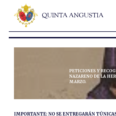
PETICIONES Y RECOG
NAZARENO DE LA HERM
MARZO.
IMPORTANTE: NO SE ENTREGARÁN TÚNICAS