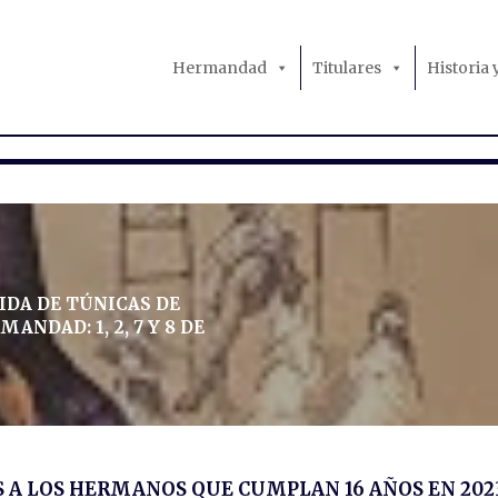
Hermandad
Titulares
Historia
IDA DE TÚNICAS DE
ANDAD: 1, 2, 7 Y 8 DE
 A LOS HERMANOS QUE CUMPLAN 16 AÑOS EN 202