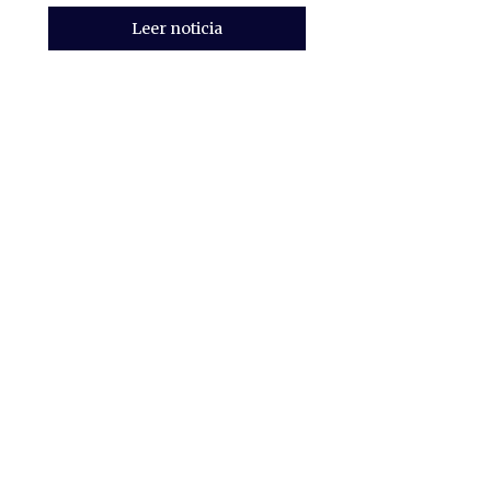
Leer noticia