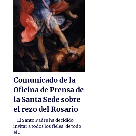
Comunicado de la
Oficina de Prensa de
la Santa Sede sobre
el rezo del Rosario
El Santo Padre ha decidido
invitar a todos los fieles, de todo
el ...