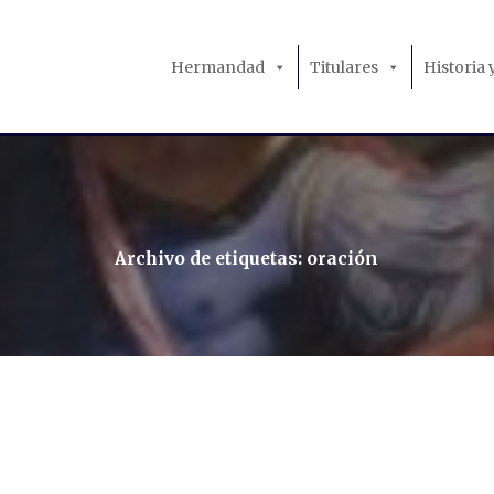
Hermandad
Titulares
Historia
Archivo de etiquetas: oración