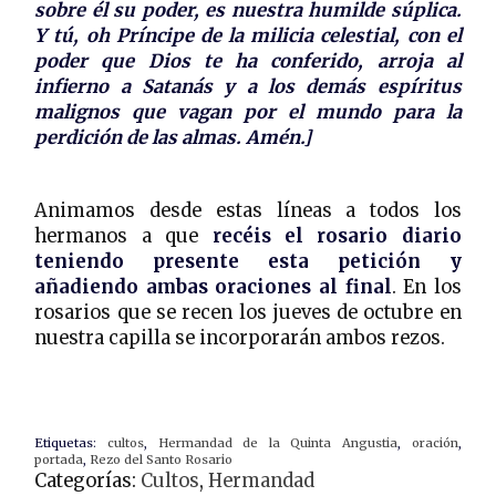
sobre él su poder, es nuestra humilde súplica.
Y tú, oh Príncipe de la milicia celestial, con el
poder que Dios te ha conferido, arroja al
infierno a Satanás y a los demás espíritus
malignos que vagan por el mundo para la
perdición de las almas. Amén.]
Animamos desde estas líneas a todos los
hermanos a que
recéis el rosario diario
teniendo presente esta petición y
añadiendo ambas oraciones al final
. En los
rosarios que se recen los jueves de octubre en
nuestra capilla se incorporarán ambos rezos.
Etiquetas:
cultos
,
Hermandad de la Quinta Angustia
,
oración
,
portada
,
Rezo del Santo Rosario
Categorías:
Cultos
,
Hermandad