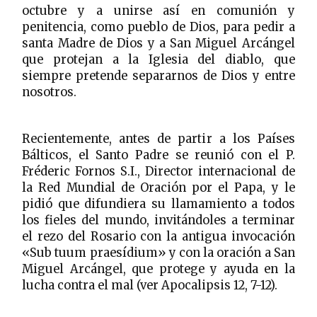
octubre y a unirse así en comunión y
penitencia, como pueblo de Dios, para pedir a
santa Madre de Dios y a San Miguel Arcángel
que protejan a la Iglesia del diablo, que
siempre pretende separarnos de Dios y entre
nosotros.
Recientemente, antes de partir a los Países
Bálticos, el Santo Padre se reunió con el P.
Fréderic Fornos S.I., Director internacional de
la Red Mundial de Oración por el Papa, y le
pidió que difundiera su llamamiento a todos
los fieles del mundo, invitándoles a terminar
el rezo del Rosario con la antigua invocación
«Sub tuum praesídium» y con la oración a San
Miguel Arcángel, que protege y ayuda en la
lucha contra el mal (ver Apocalipsis 12, 7-12).