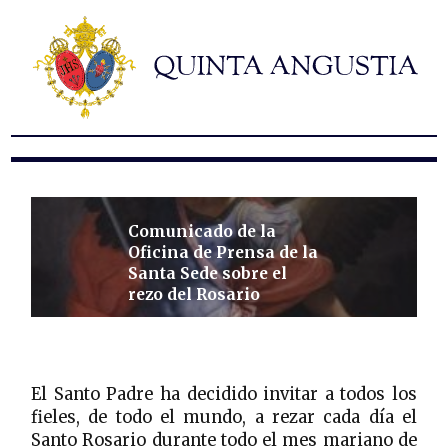
Hermandad
Titulares
Historia y patrimonio
Noticias
Contacto
Formularios
Comunicado de la
Oficina de Prensa de la
Santa Sede sobre el
rezo del Rosario
El Santo Padre ha decidido invitar a todos los
fieles, de todo el mundo, a rezar cada día el
Santo Rosario durante todo el mes mariano de