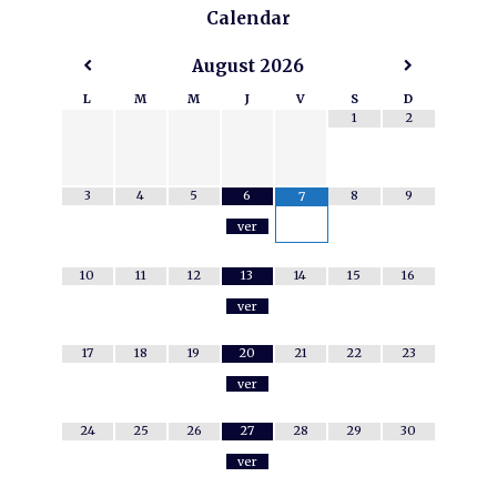
Calendar
August
2026
L
M
M
J
V
S
D
1
2
3
4
5
6
8
9
7
ver
10
11
12
13
14
15
16
ver
17
18
19
20
21
22
23
ver
24
25
26
27
28
29
30
ver