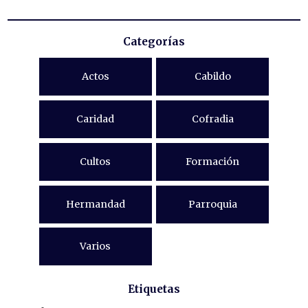
Categorías
Actos
Cabildo
Caridad
Cofradia
Cultos
Formación
Hermandad
Parroquia
Varios
Etiquetas