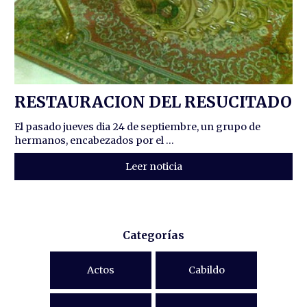
RESTAURACION DEL RESUCITADO
El pasado jueves dia 24 de septiembre, un grupo de
hermanos, encabezados por el ...
Leer noticia
Categorías
Actos
Cabildo