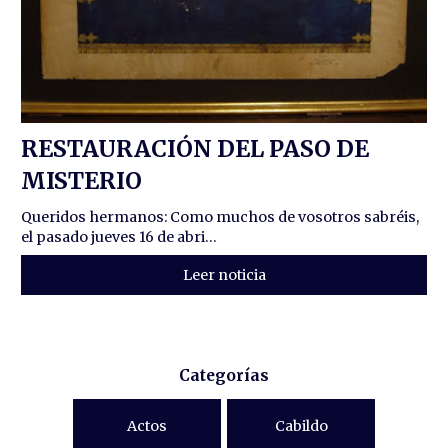
RESTAURACIÓN DEL PASO DE
MISTERIO
Queridos hermanos: Como muchos de vosotros sabréis,
el pasado jueves 16 de abri...
Leer noticia
Categorías
Actos
Cabildo