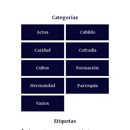
Categorías
Actos
Cabildo
Caridad
Cofradia
Cultos
Formación
Hermandad
Parroquia
Varios
Etiquetas