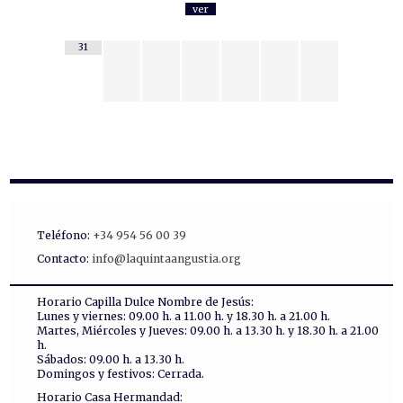
ver
31
Teléfono:
+34 954 56 00 39
Contacto:
info@laquintaangustia.org
Horario Capilla Dulce Nombre de Jesús:
Lunes y viernes: 09.00 h. a 11.00 h. y 18.30 h. a 21.00 h.
Martes, Miércoles y Jueves: 09.00 h. a 13.30 h. y 18.30 h. a 21.00
h.
Sábados: 09.00 h. a 13.30 h.
Domingos y festivos: Cerrada.
Horario Casa Hermandad: