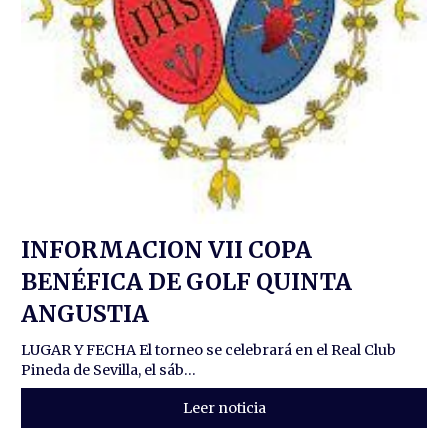
INFORMACION VII COPA
BENÉFICA DE GOLF QUINTA
ANGUSTIA
LUGAR Y FECHA El torneo se celebrará en el Real Club
Pineda de Sevilla, el sáb...
Leer noticia