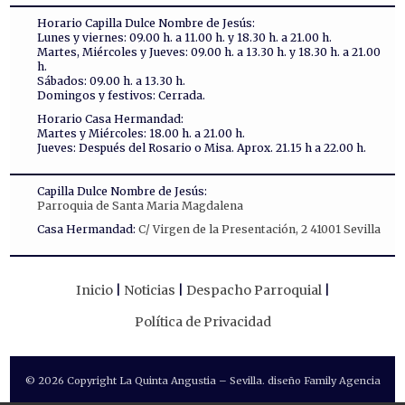
Horario Capilla Dulce Nombre de Jesús:
Lunes y viernes: 09.00 h. a 11.00 h. y 18.30 h. a 21.00 h.
Martes, Miércoles y Jueves: 09.00 h. a 13.30 h. y 18.30 h. a 21.00
h.
Sábados: 09.00 h. a 13.30 h.
Domingos y festivos: Cerrada.
Horario Casa Hermandad:
Martes y Miércoles: 18.00 h. a 21.00 h.
Jueves: Después del Rosario o Misa. Aprox. 21.15 h a 22.00 h.
Capilla Dulce Nombre de Jesús:
Parroquia de Santa Maria Magdalena
Casa Hermandad:
C/ Virgen de la Presentación, 2 41001 Sevilla
Inicio
Noticias
Despacho Parroquial
Política de Privacidad
© 2026 Copyright La Quinta Angustia – Sevilla. diseño Family Agencia