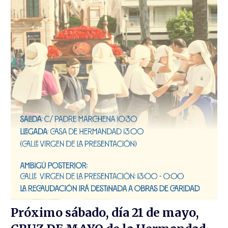
Próximo sábado, día 21 de mayo,