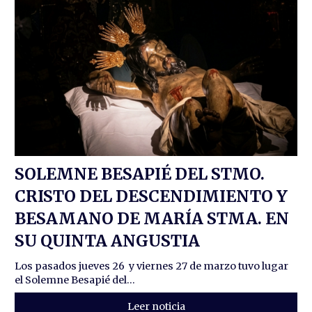
SOLEMNE BESAPIÉ DEL STMO.
CRISTO DEL DESCENDIMIENTO Y
BESAMANO DE MARÍA STMA. EN
SU QUINTA ANGUSTIA
Los pasados jueves 26 y viernes 27 de marzo tuvo lugar
el Solemne Besapié del...
Leer noticia