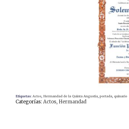
Etiquetas:
Actos
,
Hermandad de la Quinta Angustia
,
portada
,
quinario
Categorías:
Actos
,
Hermandad