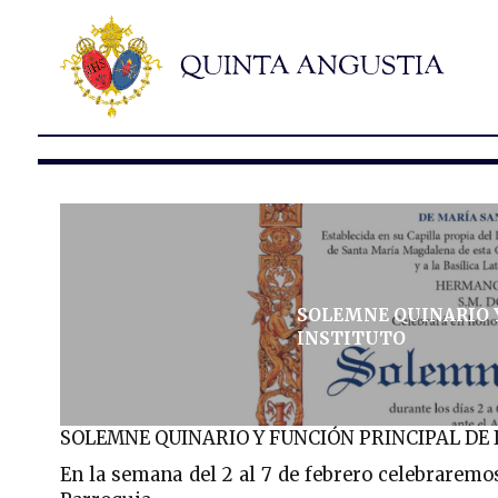
SOLEMNE QUINARIO Y
INSTITUTO
SOLEMNE QUINARIO Y FUNCIÓN PRINCIPAL DE
En la semana del 2 al 7 de febrero celebraremo