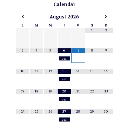
Calendar
August
2026
L
M
M
J
V
S
D
1
2
3
4
5
6
8
9
7
ver
10
11
12
13
14
15
16
ver
17
18
19
20
21
22
23
ver
24
25
26
27
28
29
30
ver