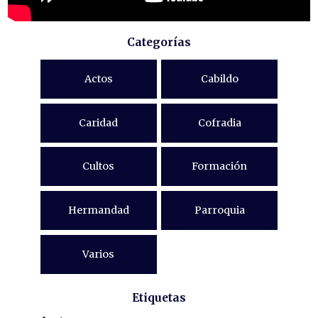
Categorías
Actos
Cabildo
Caridad
Cofradia
Cultos
Formación
Hermandad
Parroquia
Varios
Etiquetas