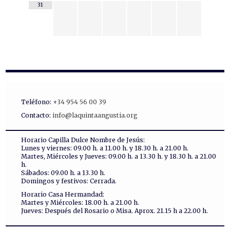
31
Teléfono:
+34 954 56 00 39
Contacto:
info@laquintaangustia.org
Horario Capilla Dulce Nombre de Jesús:
Lunes y viernes: 09.00 h. a 11.00 h. y 18.30 h. a 21.00 h.
Martes, Miércoles y Jueves: 09.00 h. a 13.30 h. y 18.30 h. a 21.00
h.
Sábados: 09.00 h. a 13.30 h.
Domingos y festivos: Cerrada.
Horario Casa Hermandad:
Martes y Miércoles: 18.00 h. a 21.00 h.
Jueves: Después del Rosario o Misa. Aprox. 21.15 h a 22.00 h.