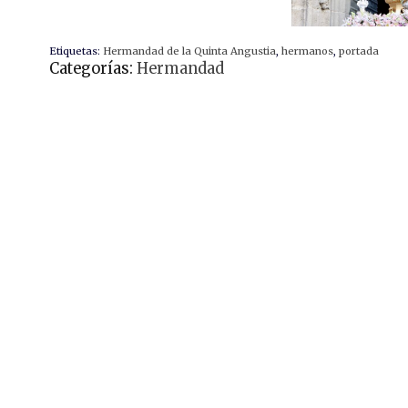
Etiquetas:
Hermandad de la Quinta Angustia
,
hermanos
,
portada
Categorías:
Hermandad