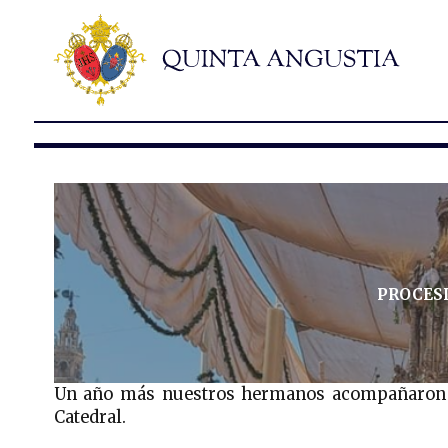
PROCES
Un año más nuestros hermanos acompañaron en
Catedral.