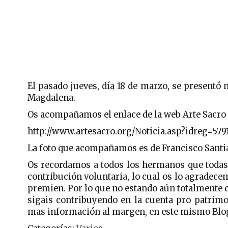
El pasado jueves, día 18 de marzo, se presentó 
Magdalena.
Os acompañamos el enlace de la web Arte Sacro 
http://www.artesacro.org/Noticia.asp?idreg=579
La foto que acompañamos es de Francisco Santi
Os recordamos a todos los hermanos que todas 
contribución voluntaria, lo cual os lo agradec
premien. Por lo que no estando aún totalmente c
sigais contribuyendo en la cuenta pro patrimo
mas información al margen, en este mismo Blo