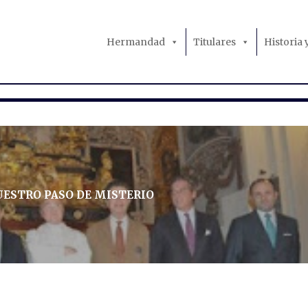
Hermandad
Titulares
Historia
UESTRO PASO DE MISTERIO