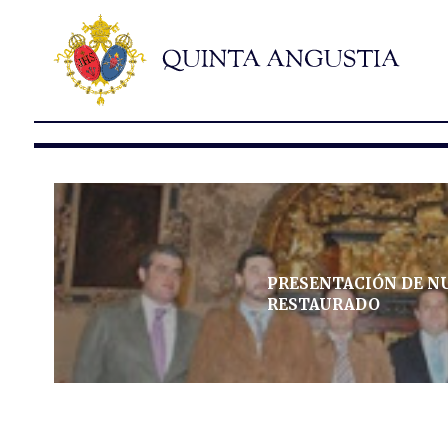
PRESENTACIÓN DE N
RESTAURADO