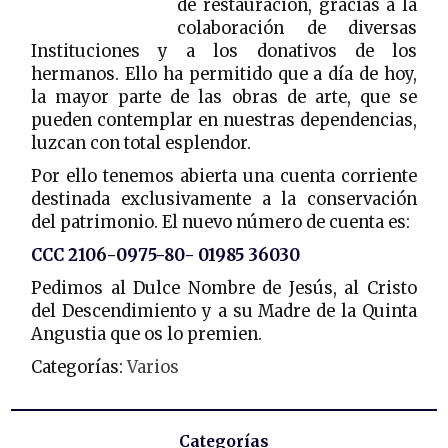
de restauración, gracias a la
colaboración de diversas
Instituciones y a los donativos de los
hermanos. Ello ha permitido que a día de hoy,
la mayor parte de las obras de arte, que se
pueden contemplar en nuestras dependencias,
luzcan con total esplendor.
Por ello tenemos abierta una cuenta corriente
destinada exclusivamente a la conservación
del patrimonio. El nuevo número de cuenta es:
CCC 2106-0975-80- 01985 36030
Pedimos al Dulce Nombre de Jesús, al Cristo
del Descendimiento y a su Madre de la Quinta
Angustia que os lo premien.
Categorías:
Varios
Categorías