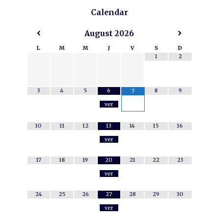
Calendar
August
2026
L
M
M
J
V
S
D
1
2
3
4
5
6
8
9
7
ver
10
11
12
13
14
15
16
ver
17
18
19
20
21
22
23
ver
24
25
26
27
28
29
30
ver