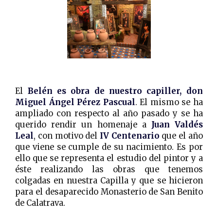
El
Belén es obra de nuestro capiller, don
Miguel Ángel Pérez Pascual
. El mismo se ha
ampliado con respecto al año pasado y se ha
querido rendir un homenaje a
Juan Valdés
Leal
, con motivo del
IV Centenario
que el año
que viene se cumple de su nacimiento. Es por
ello que se representa el estudio del pintor y a
éste realizando las obras que tenemos
colgadas en nuestra Capilla y que se hicieron
para el desaparecido Monasterio de San Benito
de Calatrava.