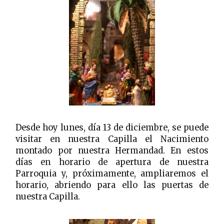
Desde hoy lunes, día 13 de diciembre, se puede
visitar en nuestra Capilla el Nacimiento
montado por nuestra Hermandad. En estos
días en horario de apertura de nuestra
Parroquia y, próximamente, ampliaremos el
horario, abriendo para ello las puertas de
nuestra Capilla.