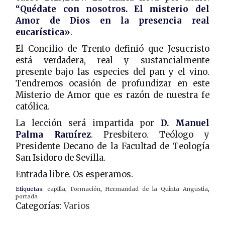
“Quédate con nosotros. El misterio del
Amor de Dios en la presencia real
eucarística»
.
El Concilio de Trento definió que Jesucristo
está verdadera, real y sustancialmente
presente bajo las especies del pan y el vino.
Tendremos ocasión de profundizar en este
Misterio de Amor que es razón de nuestra fe
católica.
La lección será impartida por
D. Manuel
Palma Ramírez
. Presbitero. Teólogo y
Presidente Decano de la Facultad de Teología
San Isidoro de Sevilla.
Entrada libre. Os esperamos.
Etiquetas:
capilla
,
Formación
,
Hermandad de la Quinta Angustia
,
portada
Categorías:
Varios