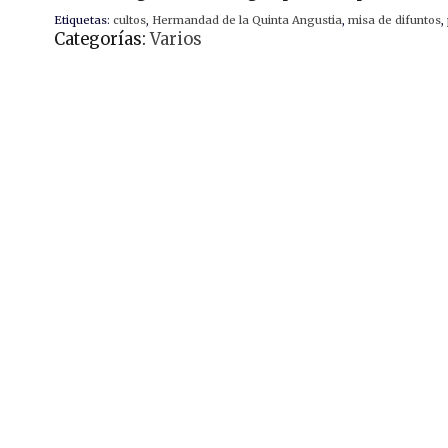
Etiquetas:
cultos
,
Hermandad de la Quinta Angustia
,
misa de difuntos
,
Categorías:
Varios