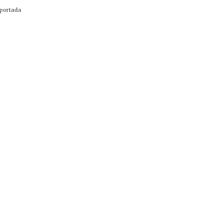
portada