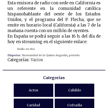
Esta emisora de radio con sede en California es
un referente en la comunidad católica
hispanohablante del oeste de los Estados
Unidos, y el programa del P. Flecha, que se
emite en horario local (California) a las 7 de la
mañana cuenta con un millón de oyentes.
En España se podrá seguir a las 16 h. del día de
hoy en streaming en el siguiente enlace:
Radio en vivo
Etiquetas:
Hermandad de la Quinta Angustia
,
portada
Categorías:
Varios
Categorías
Actos
Cabildo
Caridad
Cofradia