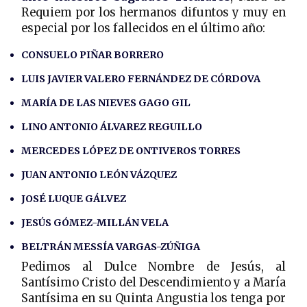
Requiem por los hermanos difuntos y muy en
especial por los fallecidos en el último año:
CONSUELO PIÑAR BORRERO
LUIS JAVIER VALERO FERNÁNDEZ DE CÓRDOVA
MARÍA DE LAS NIEVES GAGO GIL
LINO ANTONIO ÁLVAREZ REGUILLO
MERCEDES LÓPEZ DE ONTIVEROS TORRES
JUAN ANTONIO LEÓN VÁZQUEZ
JOSÉ LUQUE GÁLVEZ
JESÚS GÓMEZ-MILLÁN VELA
BELTRÁN MESSÍA VARGAS-ZÚÑIGA
Pedimos al Dulce Nombre de Jesús, al
Santísimo Cristo del Descendimiento y a María
Santísima en su Quinta Angustia los tenga por