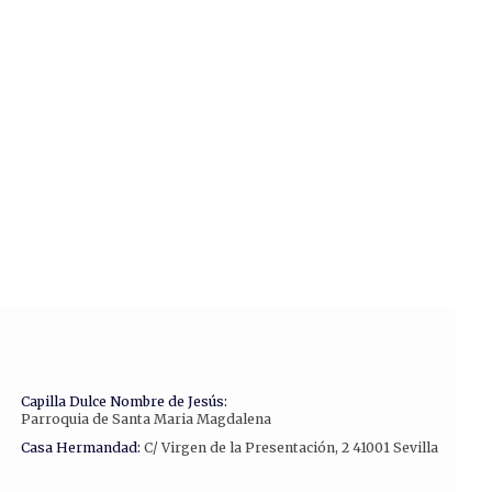
Capilla Dulce Nombre de Jesús:
Parroquia de Santa Maria Magdalena
Casa Hermandad:
C/ Virgen de la Presentación, 2 41001 Sevilla