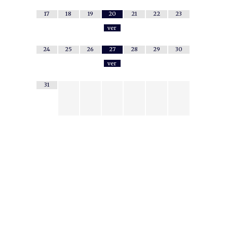
17
18
19
20
21
22
23
ver
24
25
26
27
28
29
30
ver
31