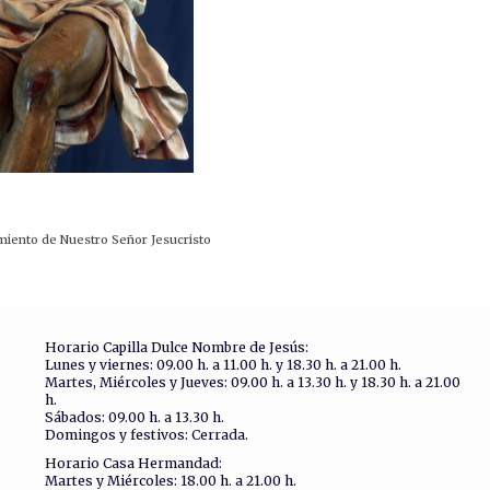
iento de Nuestro Señor Jesucristo
Horario Capilla Dulce Nombre de Jesús:
Lunes y viernes: 09.00 h. a 11.00 h. y 18.30 h. a 21.00 h.
Martes, Miércoles y Jueves: 09.00 h. a 13.30 h. y 18.30 h. a 21.00
h.
Sábados: 09.00 h. a 13.30 h.
Domingos y festivos: Cerrada.
Horario Casa Hermandad:
Martes y Miércoles: 18.00 h. a 21.00 h.