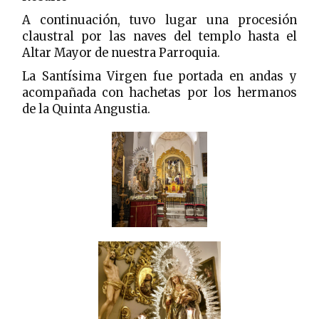
A continuación, tuvo lugar una procesión
claustral por las naves del templo hasta el
Altar Mayor de nuestra Parroquia.
La Santísima Virgen fue portada en andas y
acompañada con hachetas por los hermanos
de la Quinta Angustia.