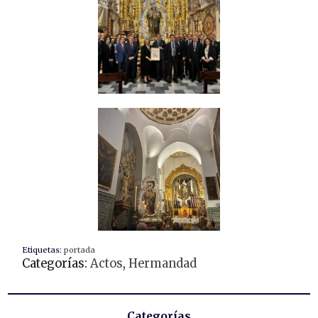
Etiquetas:
portada
Categorías:
Actos
,
Hermandad
Categorías