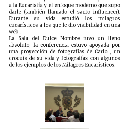
a la Eucaristía y el enfoque moderno que supo
darle (también llamado el santo influencer).
Durante su vida estudió los milagros
eucarísticos a los que le dio visibilidad en una
web .
La Sala del Dulce Nombre tuvo un lleno
absoluto, la conferencia estuvo apoyada por
una proyección de fotografías de Carlo , un
croquis de su vida y fotografías con algunos
de los ejemplos de los Milagros Eucarísticos.