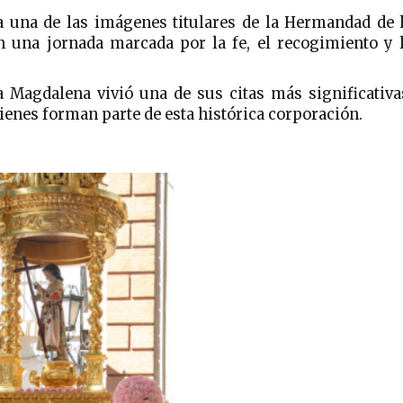
a una de las imágenes titulares de la Hermandad de 
n una jornada marcada por la fe, el recogimiento y 
 Magdalena vivió una de sus citas más significativa
enes forman parte de esta histórica corporación.