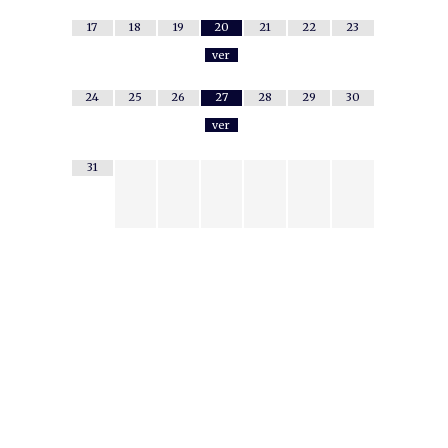
17
18
19
20
21
22
23
ver
24
25
26
27
28
29
30
ver
31