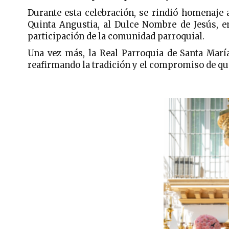
Durante esta celebración, se rindió homenaje 
Quinta Angustia, al Dulce Nombre de Jesús, e
participación de la comunidad parroquial.
Una vez más, la Real Parroquia de Santa María
reafirmando la tradición y el compromiso de qui