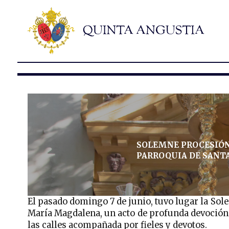
SOLEMNE PROCESIÓN 
PARROQUIA DE SANT
El pasado domingo 7 de junio, tuvo lugar la Sol
María Magdalena, un acto de profunda devoción 
las calles acompañada por fieles y devotos.