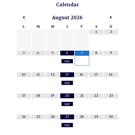
Calendar
August
2026
L
M
M
J
V
S
D
1
2
3
4
5
6
8
9
7
ver
10
11
12
13
14
15
16
ver
17
18
19
20
21
22
23
ver
24
25
26
27
28
29
30
ver