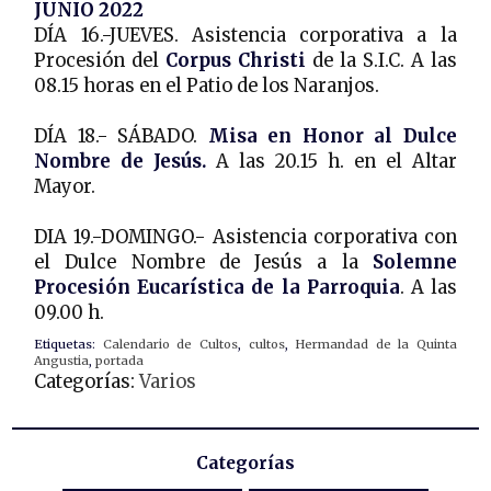
JUNIO 2022
DÍA 16.-JUEVES. Asistencia corporativa a la
Procesión del
Corpus Christi
de la S.I.C. A las
08.15 horas en el Patio de los Naranjos.
DÍA 18.- SÁBADO.
Misa en Honor al Dulce
Nombre de Jesús.
A las 20.15 h. en el Altar
Mayor.
DIA 19.-DOMINGO.- Asistencia corporativa con
el Dulce Nombre de Jesús a la
Solemne
Procesión Eucarística de la Parroquia
. A las
09.00 h.
Etiquetas:
Calendario de Cultos
,
cultos
,
Hermandad de la Quinta
Angustia
,
portada
Categorías:
Varios
Categorías