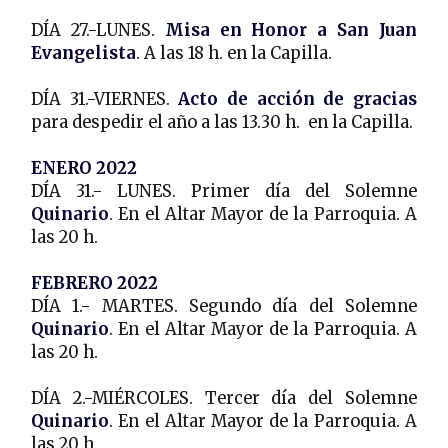
DÍA 27.-LUNES.
Misa en Honor a San Juan
Evangelista
. A las 18 h. en la Capilla.
DÍA 31.-VIERNES.
Acto de acción de gracias
para despedir el año a las 13.30 h. en la Capilla.
ENERO 2022
DÍA 31.- LUNES. Primer día del Solemne
Quinario
. En el Altar Mayor de la Parroquia. A
las 20 h.
FEBRERO 2022
DÍA 1.- MARTES. Segundo día del Solemne
Quinario
. En el Altar Mayor de la Parroquia. A
las 20 h.
DÍA 2.-MIÉRCOLES. Tercer día del Solemne
Quinario
. En el Altar Mayor de la Parroquia. A
las 20 h.