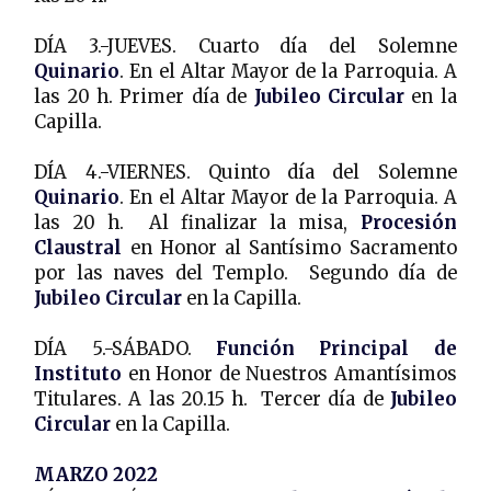
DÍA 3.-JUEVES. Cuarto día del Solemne
Quinario
. En el Altar Mayor de la Parroquia. A
las 20 h. Primer día de
Jubileo Circular
en la
Capilla.
DÍA 4.-VIERNES. Quinto día del Solemne
Quinario
. En el Altar Mayor de la Parroquia. A
las 20 h. Al finalizar la misa,
Procesión
Claustral
en Honor al Santísimo Sacramento
por las naves del Templo. Segundo día de
Jubileo Circular
en la Capilla.
DÍA 5.-SÁBADO.
Función Principal de
Instituto
en Honor de Nuestros Amantísimos
Titulares. A las 20.15 h. Tercer día de
Jubileo
Circular
en la Capilla.
MARZO 2022