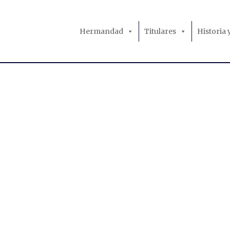
Hermandad
Titulares
Historia
Archivos