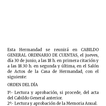
Esta Hermandad se reunirá en CABILDO
GENERAL ORDINARIO DE CUENTAS, el jueves,
día 30 de junio, a las 18 h. en primera citación y
a las 18.30 h. en segunda y última, en el Salón
de Actos de la Casa de Hermandad, con el
siguiente:
ORDEN DEL DÍA
1º.- Lectura y aprobación, si procede, del acta
del Cabildo General anterior.
2º.- Lectura y aprobación de la Memoria Anual.