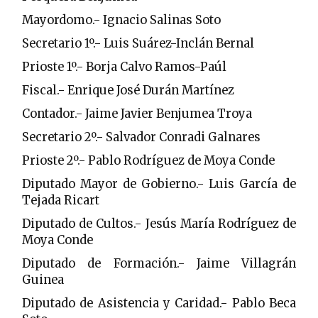
Mayordomo.- Ignacio Salinas Soto
Secretario 1º.- Luis Suárez-Inclán Bernal
Prioste 1º.- Borja Calvo Ramos-Paúl
Fiscal.- Enrique José Durán Martínez
Contador.- Jaime Javier Benjumea Troya
Secretario 2º.- Salvador Conradi Galnares
Prioste 2º.- Pablo Rodríguez de Moya Conde
Diputado Mayor de Gobierno.- Luis García de
Tejada Ricart
Diputado de Cultos.- Jesús María Rodríguez de
Moya Conde
Diputado de Formación.- Jaime Villagrán
Guinea
Diputado de Asistencia y Caridad.- Pablo Beca