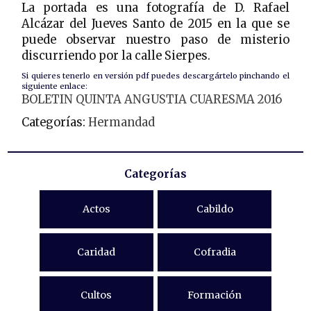
La portada es una fotografía de D. Rafael
Alcázar del Jueves Santo de 2015 en la que se
puede observar nuestro paso de misterio
discurriendo por la calle Sierpes.
Si quieres tenerlo en versión pdf puedes descargártelo pinchando el
siguiente enlace:
BOLETIN QUINTA ANGUSTIA CUARESMA 2016
Categorías:
Hermandad
Categorías
Actos
Cabildo
Caridad
Cofradia
Cultos
Formación