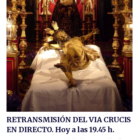
RETRANSMISIÓN DEL VIA CRUCIS
EN DIRECTO. Hoy a las 19.45 h.