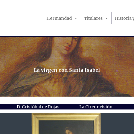
Hermandad
Titulares
Historia
La virgen con Santa Isabel
D. Cristóbal de Rojas
La Circuncisión