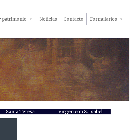
 y patrimonio
Noticias
Contacto
Formularios
Santa Teresa
Virgen con S. Isabel