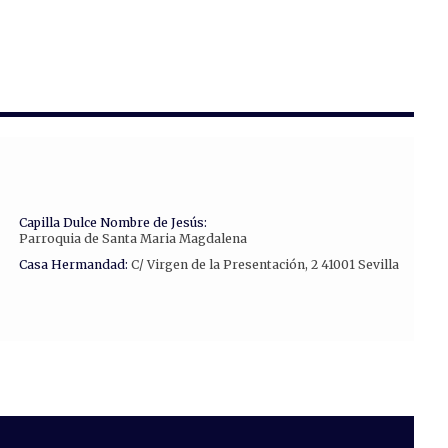
Capilla Dulce Nombre de Jesús:
Parroquia de Santa Maria Magdalena
Casa Hermandad:
C/ Virgen de la Presentación, 2 41001 Sevilla