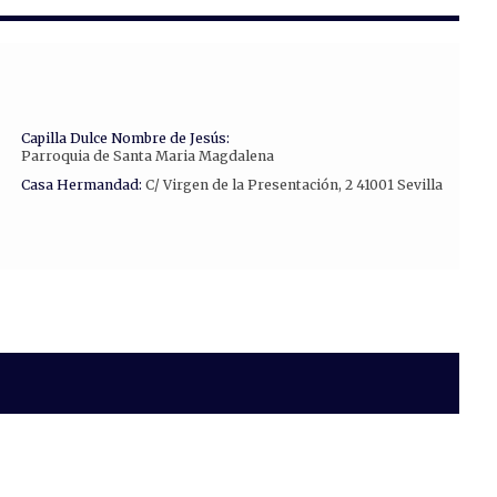
Capilla Dulce Nombre de Jesús:
Parroquia de Santa Maria Magdalena
Casa Hermandad:
C/ Virgen de la Presentación, 2 41001 Sevilla